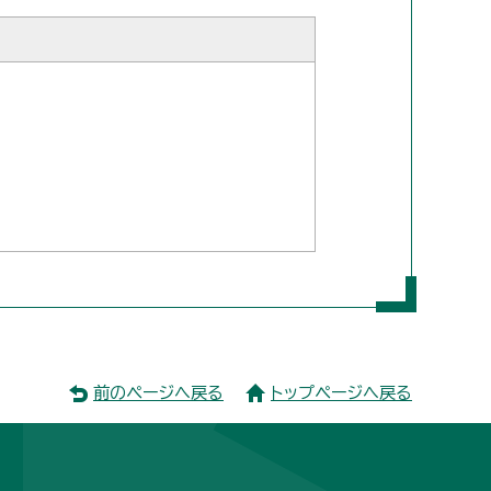
前のページへ戻る
トップページへ戻る