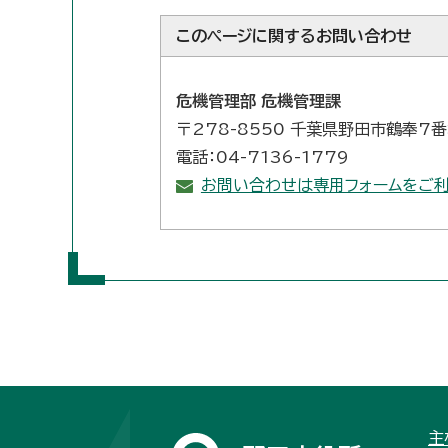
このページに関する
お問い合わせ
危機管理部 危機管理課
〒278-8550 千葉県野田市鶴奉7
電話：04-7136-1779
お問い合わせは専用フォームをご利
主