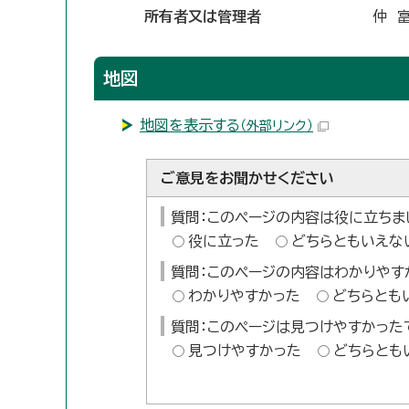
所有者又は管理者
仲 
地図
地図を表示する
（外部リンク）
ご意見をお聞かせください
質問：このページの内容は役に立ちま
役に立った
どちらともいえな
質問：このページの内容はわかりやす
わかりやすかった
どちらとも
質問：このページは見つけやすかった
見つけやすかった
どちらとも