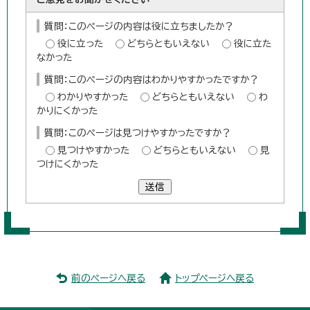
質問：このページの内容は役に立ちましたか？
役に立った
どちらともいえない
役に立た
なかった
質問：このページの内容はわかりやすかったですか？
わかりやすかった
どちらともいえない
わ
かりにくかった
質問：このページは見つけやすかったですか？
見つけやすかった
どちらともいえない
見
つけにくかった
送信
前のページへ戻る
トップページへ戻る