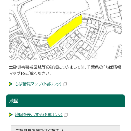
土砂災害警戒区域等の詳細につきましては、千葉県の「ちば情報
マップ」をご覧ください。
ちば情報マップ
（外部リンク）
地図
地図を表示する
（外部リンク）
ご意見をお聞かせください