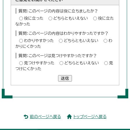
質問：このページの内容は役に立ちましたか？
役に立った
どちらともいえない
役に立た
なかった
質問：このページの内容はわかりやすかったですか？
わかりやすかった
どちらともいえない
わ
かりにくかった
質問：このページは見つけやすかったですか？
見つけやすかった
どちらともいえない
見
つけにくかった
送信
前のページへ戻る
トップページへ戻る