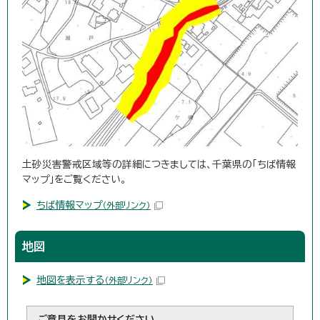
土砂災害警戒区域等の詳細につきましては、千葉県の「ちば情報
マップ」をご覧ください。
ちば情報マップ
（外部リンク）
地図
地図を表示する
（外部リンク）
ご意見をお聞かせください