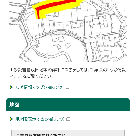
土砂災害警戒区域等の詳細につきましては、千葉県の「ちば情報
マップ」をご覧ください。
ちば情報マップ
（外部リンク）
地図
地図を表示する
（外部リンク）
ご意見をお聞かせください