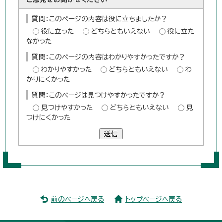
質問：このページの内容は役に立ちましたか？
役に立った
どちらともいえない
役に立た
なかった
質問：このページの内容はわかりやすかったですか？
わかりやすかった
どちらともいえない
わ
かりにくかった
質問：このページは見つけやすかったですか？
見つけやすかった
どちらともいえない
見
つけにくかった
送信
前のページへ戻る
トップページへ戻る