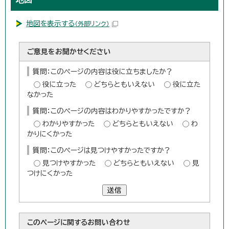
地図を表示する
（外部リンク）
ご意見をお聞かせください
質問：このページの内容は役に立ちましたか？
役に立った
どちらともいえない
役に立た
なかった
質問：このページの内容はわかりやすかったですか？
わかりやすかった
どちらともいえない
わ
かりにくかった
質問：このページは見つけやすかったですか？
見つけやすかった
どちらともいえない
見
つけにくかった
送信
このページに関する
お問い合わせ