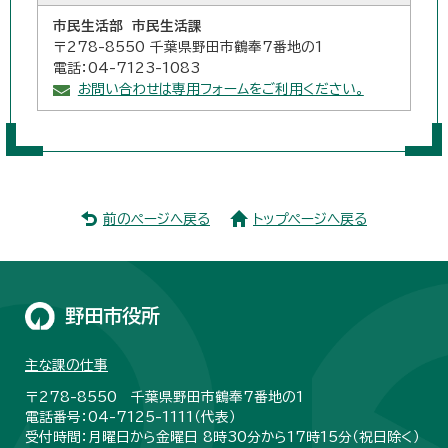
市民生活部 市民生活課
〒278-8550 千葉県野田市鶴奉7番地の1
電話：04-7123-1083
お問い合わせは専用フォームをご利用ください。
前のページへ戻る
トップページへ戻る
野田市役所
主な課の仕事
〒278-8550 千葉県野田市鶴奉7番地の1
電話番号：04-7125-1111（代表）
受付時間：月曜日から金曜日 8時30分から17時15分（祝日除く）