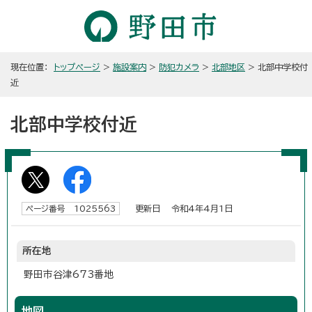
現在位置：
トップページ
>
施設案内
>
防犯カメラ
>
北部地区
> 北部中学校付
近
北部中学校付近
更新日 令和4年4月1日
ページ番号 1025563
所在地
野田市谷津673番地
地図