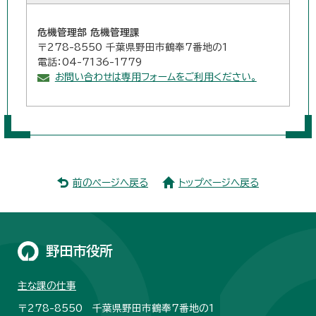
危機管理部 危機管理課
〒278-8550 千葉県野田市鶴奉7番地の1
電話：04-7136-1779
お問い合わせは専用フォームをご利用ください。
前のページへ戻る
トップページへ戻る
野田市役所
主な課の仕事
〒278-8550 千葉県野田市鶴奉7番地の1