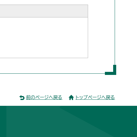
前のページへ戻る
トップページへ戻る