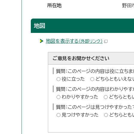
所在地
野田
地図
地図を表示する
（外部リンク）
ご意見をお聞かせください
質問：このページの内容は役に立ちま
役に立った
どちらともいえな
質問：このページの内容はわかりやす
わかりやすかった
どちらとも
質問：このページは見つけやすかった
見つけやすかった
どちらとも