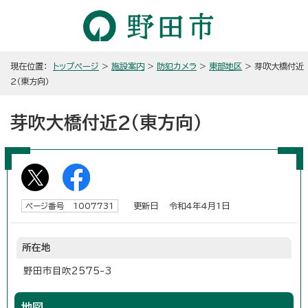
現在位置：
トップページ
>
施設案内
>
防犯カメラ
>
東部地区
> 芽吹大橋付近
2（東方向）
芽吹大橋付近2（東方向）
更新日 令和4年4月1日
ページ番号 1007731
所在地
野田市目吹2575-3
地図