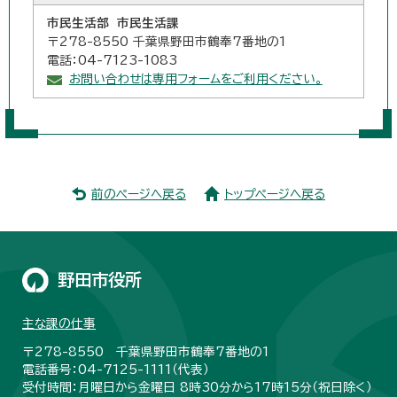
市民生活部 市民生活課
〒278-8550 千葉県野田市鶴奉7番地の1
電話：04-7123-1083
お問い合わせは専用フォームをご利用ください。
前のページへ戻る
トップページへ戻る
野田市役所
主な課の仕事
〒278-8550 千葉県野田市鶴奉7番地の1
電話番号：04-7125-1111（代表）
受付時間：月曜日から金曜日 8時30分から17時15分（祝日除く）