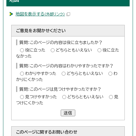
地図を表示する
（外部リンク）
ご意見をお聞かせください
質問：このページの内容は役に立ちましたか？
役に立った
どちらともいえない
役に立た
なかった
質問：このページの内容はわかりやすかったですか？
わかりやすかった
どちらともいえない
わ
かりにくかった
質問：このページは見つけやすかったですか？
見つけやすかった
どちらともいえない
見
つけにくかった
送信
このページに関する
お問い合わせ