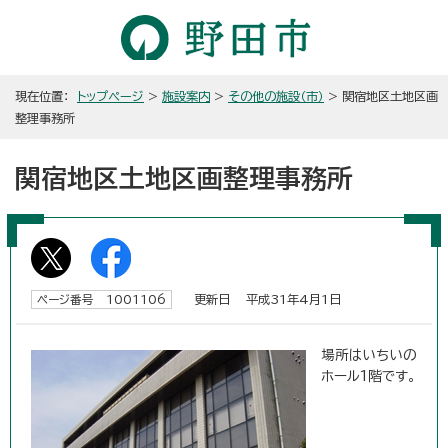
現在位置：
トップページ
>
施設案内
>
その他の施設（市）
> 関宿地区土地区画
整理事務所
関宿地区土地区画整理事務所
更新日 平成31年4月1日
ページ番号 1001106
場所はいちいの
ホール1階です。