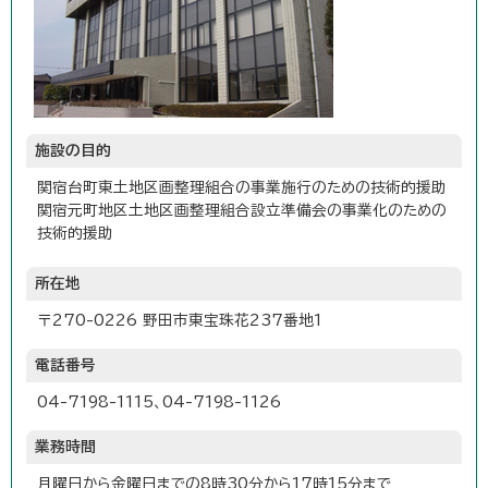
施設の目的
関宿台町東土地区画整理組合の事業施行のための技術的援助
関宿元町地区土地区画整理組合設立準備会の事業化のための
技術的援助
所在地
〒270-0226 野田市東宝珠花237番地1
電話番号
04-7198-1115、04-7198-1126
業務時間
月曜日から金曜日までの8時30分から17時15分まで