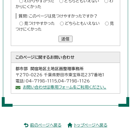
わかりやすかった
どちらともいえない
わ
かりにくかった
質問：このページは見つけやすかったですか？
見つけやすかった
どちらともいえない
見
つけにくかった
送信
このページに関する
お問い合わせ
都市部 関宿地区土地区画整理事務所
〒270-0226 千葉県野田市東宝珠花237番地1
電話：04-7198-1115,04-7198-1126
お問い合わせは専用フォームをご利用ください。
前のページへ戻る
トップページへ戻る