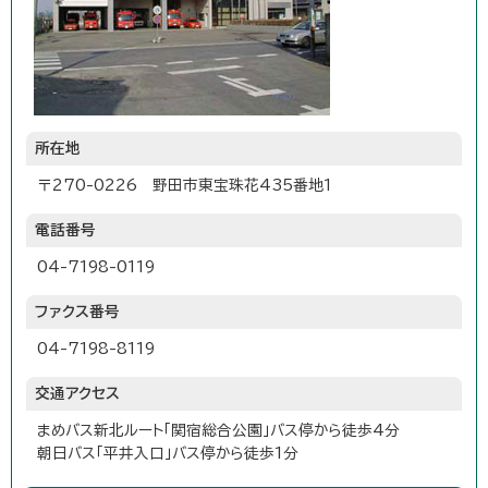
所在地
〒270-0226 野田市東宝珠花435番地1
電話番号
04-7198-0119
ファクス番号
04-7198-8119
交通アクセス
まめバス新北ルート「関宿総合公園」バス停から徒歩4分
朝日バス「平井入口」バス停から徒歩1分