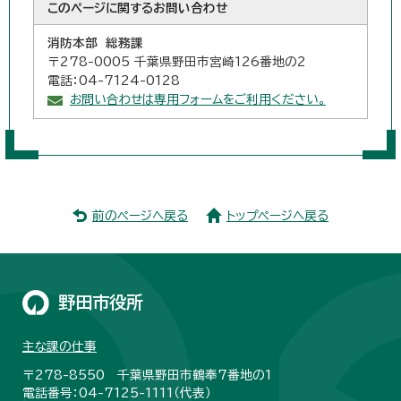
このページに関する
お問い合わせ
消防本部 総務課
〒278-0005 千葉県野田市宮崎126番地の2
電話：04-7124-0128
お問い合わせは専用フォームをご利用ください。
前のページへ戻る
トップページへ戻る
野田市役所
主な課の仕事
〒278-8550 千葉県野田市鶴奉7番地の1
電話番号：04-7125-1111（代表）