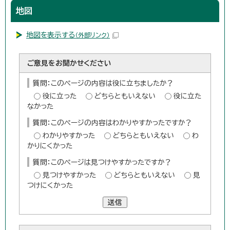
地図
地図を表示する
（外部リンク）
ご意見をお聞かせください
質問：このページの内容は役に立ちましたか？
役に立った
どちらともいえない
役に立た
なかった
質問：このページの内容はわかりやすかったですか？
わかりやすかった
どちらともいえない
わ
かりにくかった
質問：このページは見つけやすかったですか？
見つけやすかった
どちらともいえない
見
つけにくかった
送信