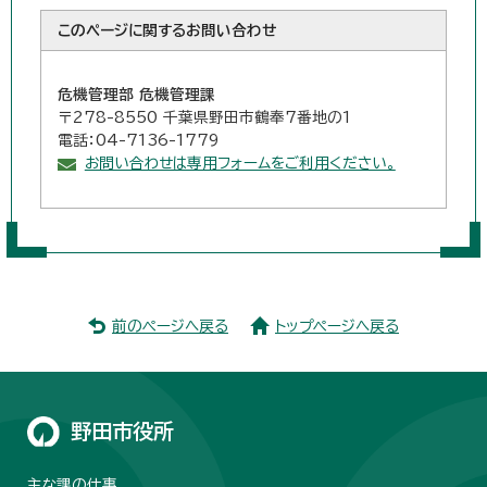
このページに関する
お問い合わせ
危機管理部 危機管理課
〒278-8550 千葉県野田市鶴奉7番地の1
電話：04-7136-1779
お問い合わせは専用フォームをご利用ください。
前のページへ戻る
トップページへ戻る
野田市役所
主な課の仕事