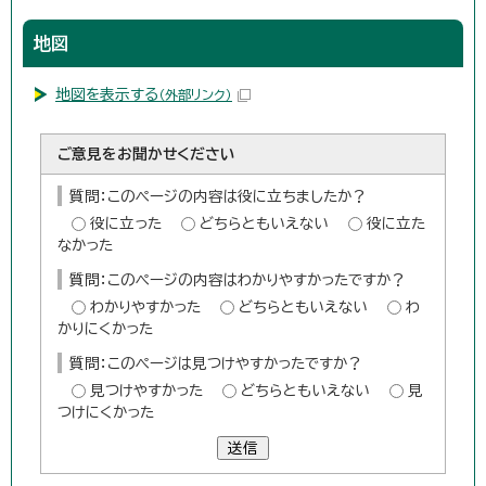
地図
地図を表示する
（外部リンク）
ご意見をお聞かせください
質問：このページの内容は役に立ちましたか？
役に立った
どちらともいえない
役に立た
なかった
質問：このページの内容はわかりやすかったですか？
わかりやすかった
どちらともいえない
わ
かりにくかった
質問：このページは見つけやすかったですか？
見つけやすかった
どちらともいえない
見
つけにくかった
送信