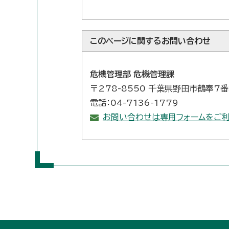
このページに関する
お問い合わせ
危機管理部 危機管理課
〒278-8550 千葉県野田市鶴奉7
電話：04-7136-1779
お問い合わせは専用フォームをご利