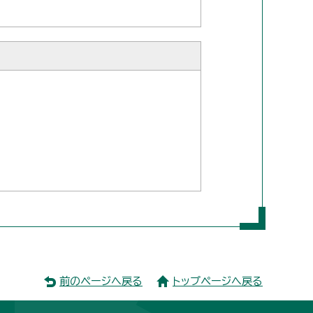
前のページへ戻る
トップページへ戻る