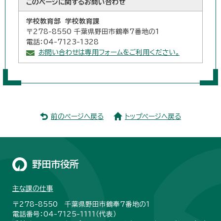
このページに関する
お問い合わせ
学校教育部 学校教育課
〒278-8550 千葉県野田市鶴奉7番地の1
電話：04-7123-1328
お問い合わせは専用フォームをご利用ください。
前のページへ戻る
トップページへ戻る
野田市役所
主な課の仕事
〒278-8550 千葉県野田市鶴奉7番地の1
電話番号：04-7125-1111（代表）