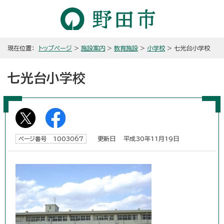
現在位置：
トップページ
>
施設案内
>
教育施設
>
小学校
> 七光台小学校
七光台小学校
更新日 平成30年11月19日
ページ番号 1003067