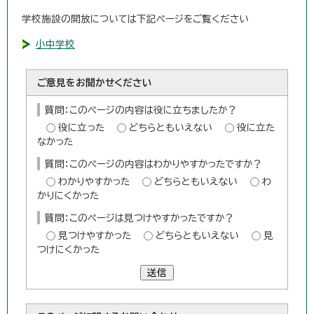
学校施設の開放については下記ページをご覧ください
小中学校
ご意見をお聞かせください
質問：このページの内容は役に立ちましたか？
役に立った
どちらともいえない
役に立た
なかった
質問：このページの内容はわかりやすかったですか？
わかりやすかった
どちらともいえない
わ
かりにくかった
質問：このページは見つけやすかったですか？
見つけやすかった
どちらともいえない
見
つけにくかった
送信