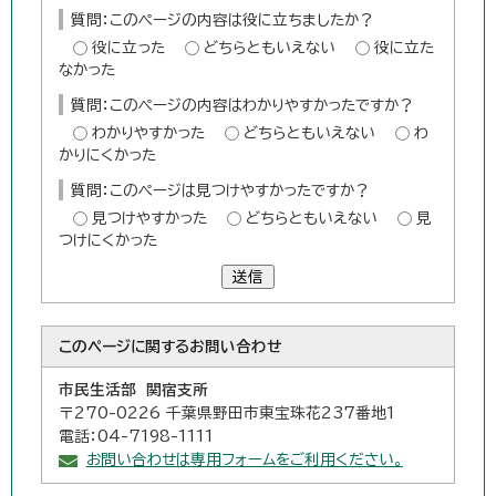
質問：このページの内容は役に立ちましたか？
役に立った
どちらともいえない
役に立た
なかった
質問：このページの内容はわかりやすかったですか？
わかりやすかった
どちらともいえない
わ
かりにくかった
質問：このページは見つけやすかったですか？
見つけやすかった
どちらともいえない
見
つけにくかった
送信
このページに関する
お問い合わせ
市民生活部 関宿支所
〒270-0226 千葉県野田市東宝珠花237番地1
電話：04-7198-1111
お問い合わせは専用フォームをご利用ください。