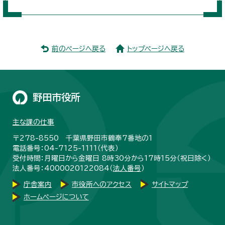
前のページへ戻る
トップページへ戻る
野田市役所
主な課の仕事
〒278-8550 千葉県野田市鶴奉7番地の1
電話番号：04-7125-1111（代表）
受付時間：月曜日から金曜日 8時30分から17時15分（祝日除く）
法人番号：4000020122084（
法人番号
）
庁舎案内
市役所へのアクセス
サイトマップ
ホームページについて