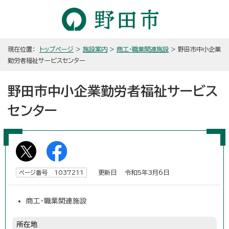
現在位置：
トップページ
>
施設案内
>
商工・職業関連施設
> 野田市中小企業
勤労者福祉サービスセンター
野田市中小企業勤労者福祉サービス
センター
更新日 令和5年3月6日
ページ番号 1037211
商工・職業関連施設
所在地