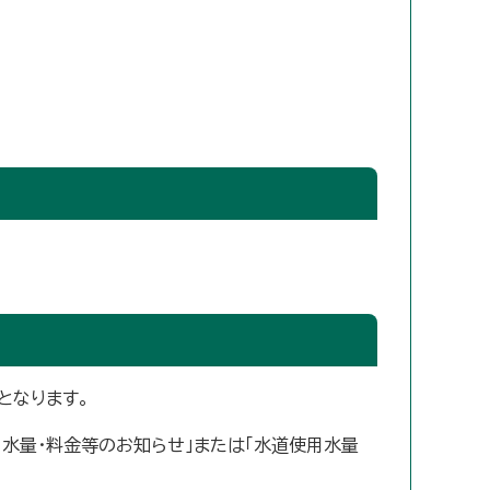
となります。
用水量・料金等のお知らせ」または「水道使用水量