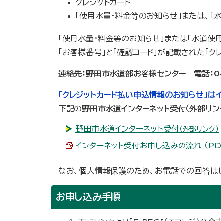
クレジットカード
「使用水量・料金等のお知らせ」または、「
「使用水量・料金等のお知らせ」または「水道
「お客様番号」と「確認コード」が記載された「
連絡先：野田市水道部お客様センター 電話：04-
「クレジットカード払い申込情報のお知らせ」は
下記の
野田市水道インターネット受付（外部リン
野田市水道インターネット受付
（外部リンク）
インターネット受付お申し込みの流れ （PDF 
なお、個人情報保護のため、お電話での回答は
お申し込み手順