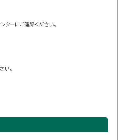
センターにご連絡ください。
さい。