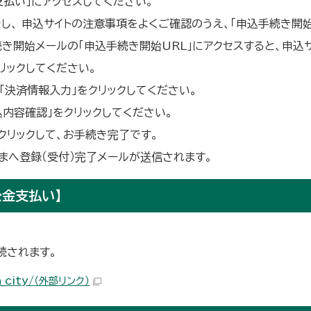
金支払い」にアクセスしてください。
し、 申込サイトの注意事項をよくご確認のうえ、「申込手続き開始
手続き開始メールの「申込手続き開始URL」にアクセスすると、申込
リックしてください。
、「決済情報入力」をクリックしてください。
込内容確認」をクリックしてください。
クリックして、お手続き完了です。
客さまへ登録（受付）完了メールが送信されます。
公金支払い】
続されます。
_city/
（外部リンク）