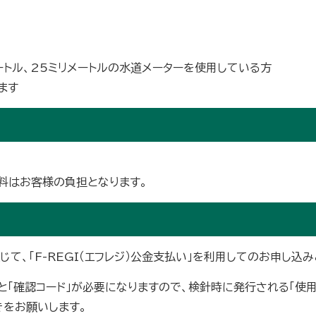
ートル、25ミリメートルの水道メーターを使用している方
ます
料はお客様の負担となります。
じて、「F-REGI（エフレジ）公金支払い」を利用してのお申し込み
と「確認コード」が必要になりますので、検針時に発行される「使
きをお願いします。