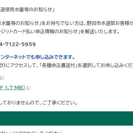
水道使用水量等のお知らせ」
使用水量等のお知らせ」をお持ちでない方は、野田市水道部お客様
クレジットカード払い申込情報のお知らせ」を郵送いたします。
7122-5959
インターネットでも申し込みできます。
ク）
にアクセスして、「各種申込書送付」を選択してお申し込みくだ
1.7 MB）
しておりませんので、ご了承ください。