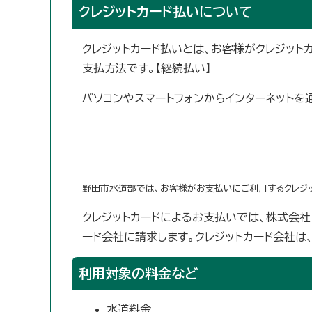
クレジットカード払いについて
クレジットカード払いとは、お客様がクレジッ
支払方法です。【継続払い】
パソコンやスマートフォンからインターネットを通
野田市水道部では、お客様がお支払いにご利用するクレジッ
クレジットカードによるお支払いでは、株式会社
ード会社に請求します。クレジットカード会社は
利用対象の料金など
水道料金