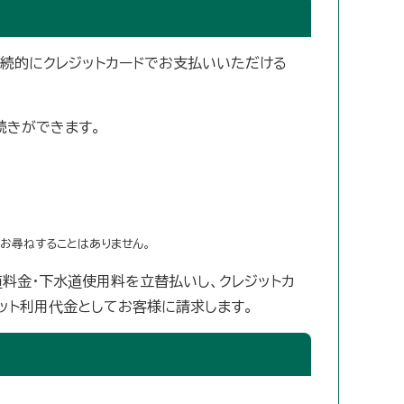
継続的にクレジットカードでお支払いいただける
手続きができます。
お尋ねすることはありません。
道料金・下水道使用料を立替払いし、クレジットカ
ジット利用代金としてお客様に請求します。