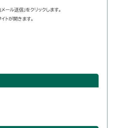
メール送信」をクリックします。
サイトが開きます。