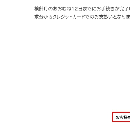
検針月のおおむね12日までにお手続きが完了
求分からクレジットカードでのお支払いとなりま