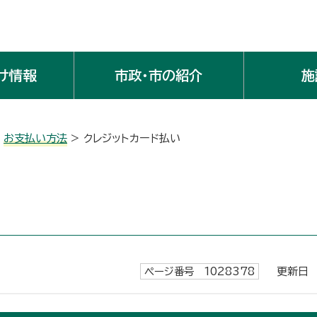
け情報
市政・市の紹介
施
>
お支払い方法
> クレジットカード払い
ページ番号 1028378
更新日 