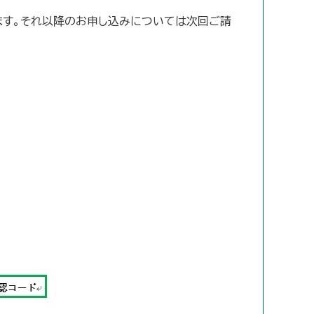
ます。それ以降のお申し込みについては次回ご請