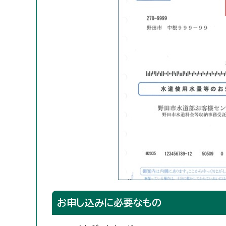
お申し込みに必要なもの