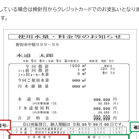
している場合は検針月からクレジットカードでのお支払いとなり
す。