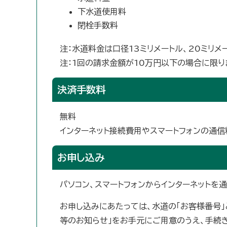
下水道使用料
閉栓手数料
注：水道料金は口径13ミリメートル、20ミリメ
注：1回の請求金額が10万円以下の場合に限り
決済手数料
無料
インターネット接続費用やスマートフォンの通信
お申し込み
パソコン、スマートフォンからインターネットを通
お申し込みにあたっては、水道の「お客様番号」
等のお知らせ」をお手元にご用意のうえ、手続