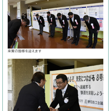
来賓の皆様を迎えます