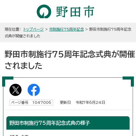
現在位置：
トップページ
>
市制施行75周年記念
> 野田市制施行75周年記念
式典が開催されました
野田市制施行75周年記念式典が開催
されました
更新日 令和7年6月24日
ページ番号 1047006
野田市制施行75周年記念式典の様子