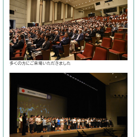
多くの方にご来場いただきました