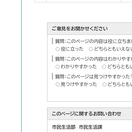
ご意見をお聞かせください
質問：このページの内容は役に立ちま
役に立った
どちらともいえな
質問：このページの内容はわかりやす
わかりやすかった
どちらとも
質問：このページは見つけやすかった
見つけやすかった
どちらとも
このページに関する
お問い合わせ
市民生活部 市民生活課