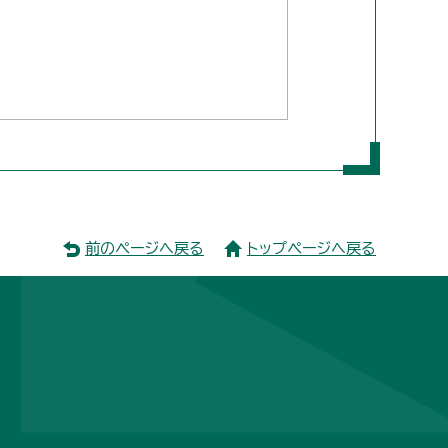
前のページへ戻る
トップページへ戻る