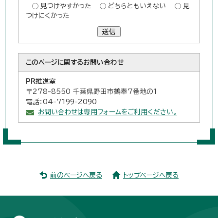
見つけやすかった
どちらともいえない
見
つけにくかった
送信
このページに関する
お問い合わせ
PR推進室
〒278-8550 千葉県野田市鶴奉7番地の1
電話：04-7199-2090
お問い合わせは専用フォームをご利用ください。
前のページへ戻る
トップページへ戻る