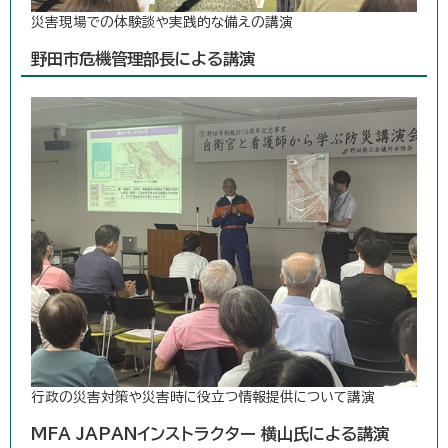
災害現場での体験談や実践的な備えの講演
野田市危機管理部長による講演
行政の災害対策や災害時に役立つ情報提供について講演
MFA JAPANインストラクター 横山氏による講演