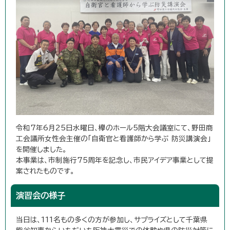
令和7年6月25日水曜日、欅のホール5階大会議室にて、野田商
工会議所女性会主催の「自衛官と看護師から学ぶ 防災講演会」
を開催しました。
本事業は、市制施行75周年を記念し、市民アイデア事業として提
案されたものです。
演習会の様子
当日は、111名もの多くの方が参加し、サプライズとして千葉県