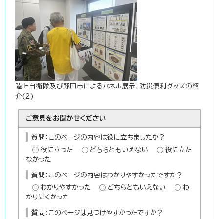
陸上自衛隊及び野田市によるパネル展示、防災便利グッズの紹
介(2)
ご意見をお聞かせください
質問：このページの内容は役に立ちましたか？
役に立った
どちらともいえない
役に立た
なかった
質問：このページの内容はわかりやすかったですか？
わかりやすかった
どちらともいえない
わ
かりにくかった
質問：このページは見つけやすかったですか？