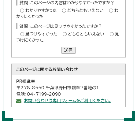
質問：このページの内容はわかりやすかったですか？
わかりやすかった
どちらともいえない
わ
かりにくかった
質問：このページは見つけやすかったですか？
見つけやすかった
どちらともいえない
見
つけにくかった
送信
このページに関する
お問い合わせ
PR推進室
〒278-8550 千葉県野田市鶴奉7番地の1
電話：04-7199-2090
お問い合わせは専用フォームをご利用ください。