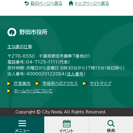
前のページへ戻る
トップページへ戻る
野田市役所
主な課の仕事
〒278-8550 千葉県野田市鶴奉7番地の1
電話番号：04-7125-1111（代表）
受付時間：月曜日から金曜日 8時30分から17時15分（祝日除く）
法人番号：4000020122084（
法人番号
）
庁舎案内
市役所へのアクセス
サイトマップ
ホームページについて
Copyright © City Noda, All Rights Reserved.
メニュー
検索
イベント