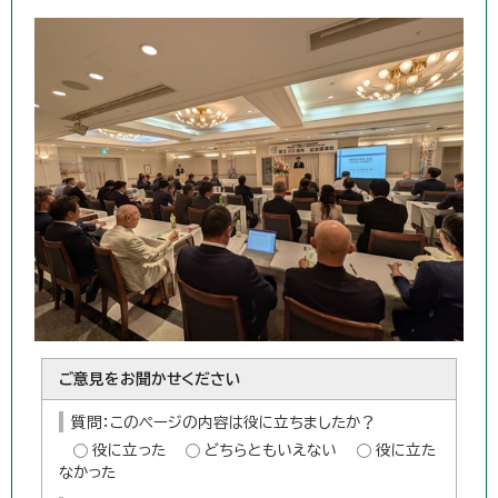
ご意見をお聞かせください
質問：このページの内容は役に立ちましたか？
役に立った
どちらともいえない
役に立た
なかった