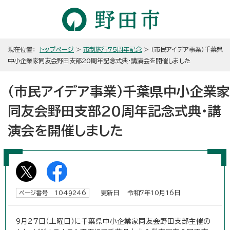
現在位置：
トップページ
>
市制施行75周年記念
> （市民アイデア事業）千葉県
中小企業家同友会野田支部20周年記念式典・講演会を開催しました
（市民アイデア事業）千葉県中小企業家
同友会野田支部20周年記念式典・講
演会を開催しました
更新日 令和7年10月16日
ページ番号 1049246
9月27日（土曜日）に千葉県中小企業家同友会野田支部主催の