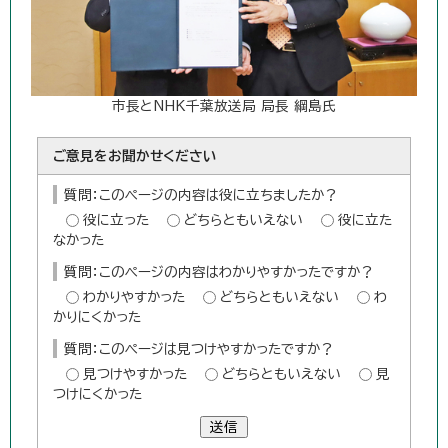
市長とNHK千葉放送局 局長 綱島氏
ご意見をお聞かせください
質問：このページの内容は役に立ちましたか？
役に立った
どちらともいえない
役に立た
なかった
質問：このページの内容はわかりやすかったですか？
わかりやすかった
どちらともいえない
わ
かりにくかった
質問：このページは見つけやすかったですか？
見つけやすかった
どちらともいえない
見
つけにくかった
送信