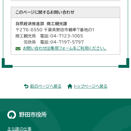
このページに関する
お問い合わせ
自然経済推進部 商工観光課
〒278-8550 千葉県野田市鶴奉7番地の1
商工観光係 電話：04-7123-1085
労政係 電話：04-7197-5797
お問い合わせは専用フォームをご利用ください。
前のページへ戻る
トップページへ戻る
野田市役所
主な課の仕事