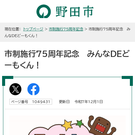
現在位置：
トップページ
>
市制施行75周年記念
> 市制施行75周年記念 み
んなDEどーもくん！
市制施行75周年記念 みんなDEど
ーもくん！
更新日 令和7年12月1日
ページ番号 1049431