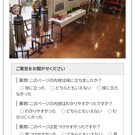
ご意見をお聞かせください
質問：このページの内容は役に立ちましたか？
役に立った
どちらともいえない
役に立た
なかった
質問：このページの内容はわかりやすかったですか？
わかりやすかった
どちらともいえない
わ
かりにくかった
質問：このページは見つけやすかったですか？
見つけやすかった
どちらともいえない
見