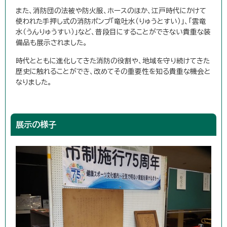
また、消防団の法被や防火服、ホースのほか、江戸時代にかけて
使われた手押し式の消防ポンプ「竜吐水（りゅうとすい）」、「雲竜
水（うんりゅうすい）」など、普段目にすることができない貴重な装
備品も展示されました。
時代とともに進化してきた消防の役割や、地域を守り続けてきた
歴史に触れることができ、改めてその重要性を知る貴重な機会と
なりました。
展示の様子