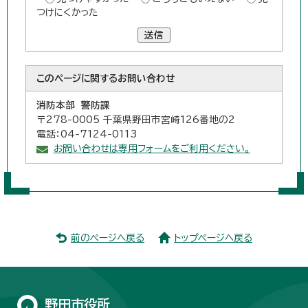
つけにくかった
送信
このページに関する
お問い合わせ
消防本部 警防課
〒278-0005 千葉県野田市宮崎126番地の2
電話：04-7124-0113
お問い合わせは専用フォームをご利用ください。
前のページへ戻る
トップページへ戻る
野田市役所