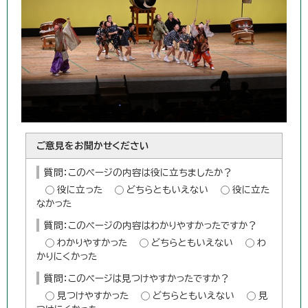
ご意見をお聞かせください
質問：このページの内容は役に立ちましたか？
役に立った
どちらともいえない
役に立た
なかった
質問：このページの内容はわかりやすかったですか？
わかりやすかった
どちらともいえない
わ
かりにくかった
質問：このページは見つけやすかったですか？
見つけやすかった
どちらともいえない
見