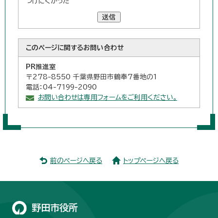
つけにくかった
送信
このページに関する
お問い合わせ
PR推進室
〒278-8550 千葉県野田市鶴奉7番地の1
電話：04-7199-2090
お問い合わせは専用フォームをご利用ください。
前のページへ戻る
トップページへ戻る
野田市役所