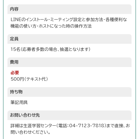
内容
LINEのインストール・ミーティング設定と参加方法・各種便利な
機能の使い方・ホストになった時の操作方法
定員
15名（応募者多数の場合、抽選となります）
費用
必要
500円（テキスト代）
持ち物
筆記用具
お問い合わせ先
詳細は生涯学習センター（電話：04-7123-7818）まで直接、お
問い合わせください。