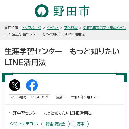
現在位置：
トップページ
>
イベント
>
文化施設
>
令和8年度の文化施設イベン
ト
> 生涯学習センター もっと知りたいLINE活用法
生涯学習センター もっと知りたい
LINE活用法
更新日 令和8年5月15日
ページ番号 1050806
生涯学習センター もっと知りたいLINE活用法
イベントカテゴリ：
講座・講演会
募集