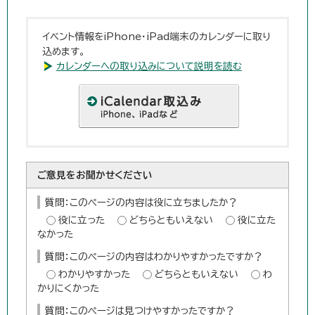
イベント情報をiPhone・iPad端末のカレンダーに取り
込めます。
カレンダーへの取り込みについて説明を読む
ご意見をお聞かせください
質問：このページの内容は役に立ちましたか？
役に立った
どちらともいえない
役に立た
なかった
質問：このページの内容はわかりやすかったですか？
わかりやすかった
どちらともいえない
わ
かりにくかった
質問：このページは見つけやすかったですか？