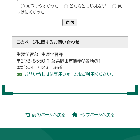
見つけやすかった
どちらともいえない
見
つけにくかった
送信
このページに関する
お問い合わせ
生涯学習部 生涯学習課
〒278-8550 千葉県野田市鶴奉7番地の1
電話：04-7123-1366
お問い合わせは専用フォームをご利用ください。
前のページへ戻る
トップページへ戻る