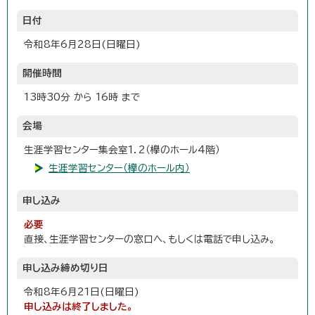
日付
令和8年6月28日(日曜日)
開催時間
13時30分 から 16時 まで
会場
生涯学習センター集会室1．2（欅のホール4階）
生涯学習センター（欅のホール内）
申し込み
必要
直接、生涯学習センターの窓口へ、もしくは電話で申し込み。
申し込み締め切り日
令和8年6月21日(日曜日)
申し込みは終了しました。