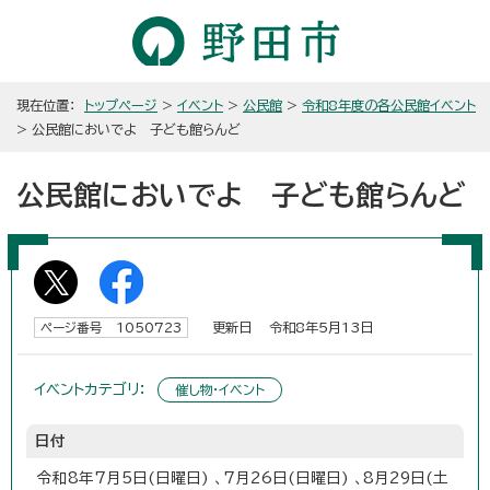
現在位置：
トップページ
>
イベント
>
公民館
>
令和8年度の各公民館イベント
> 公民館においでよ 子ども館らんど
公民館においでよ 子ども館らんど
更新日 令和8年5月13日
ページ番号 1050723
イベントカテゴリ：
催し物・イベント
日付
令和8年7月5日(日曜日) 、7月26日(日曜日) 、8月29日(土