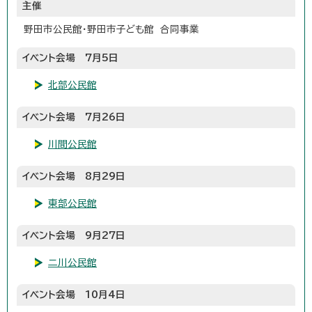
主催
野田市公民館・野田市子ども館 合同事業
イベント会場 7月5日
北部公民館
イベント会場 7月26日
川間公民館
イベント会場 8月29日
東部公民館
イベント会場 9月27日
二川公民館
イベント会場 10月4日