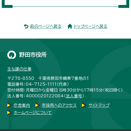
前のページへ戻る
トップページへ戻る
野田市役所
主な課の仕事
〒278-8550 千葉県野田市鶴奉7番地の1
電話番号：04-7125-1111（代表）
受付時間：月曜日から金曜日 8時30分から17時15分（祝日除く）
法人番号：4000020122084（
法人番号
）
庁舎案内
市役所へのアクセス
サイトマップ
ホームページについて