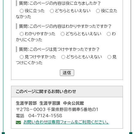
質問：このページの内容は役に立ちましたか？
役に立った
どちらともいえない
役に立た
なかった
質問：このページの内容はわかりやすかったですか？
わかりやすかった
どちらともいえない
わ
かりにくかった
質問：このページは見つけやすかったですか？
見つけやすかった
どちらともいえない
見
つけにくかった
送信
このページに関する
お問い合わせ
生涯学習部 生涯学習課 中央公民館
〒278－0003 千葉県野田市鶴奉5番地の1
電話 04-7124-1558
お問い合わせは専用フォームをご利用ください。