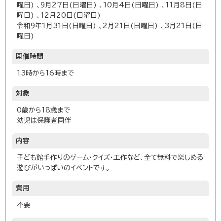
曜日) 、9月27日(日曜日) 、10月4日(日曜日) 、11月8日(日
曜日) 、12月20日(日曜日)
令和9年1月31日(日曜日) 、2月21日(日曜日) 、3月21日(日
曜日)
開催時間
13時から16時まで
対象
0歳から18歳まで
幼児は保護者同伴
内容
子ども館手作りのゲーム・クイズ・工作など、全て無料で楽しめる
遊びがいっぱいのイベントです。
費用
不要