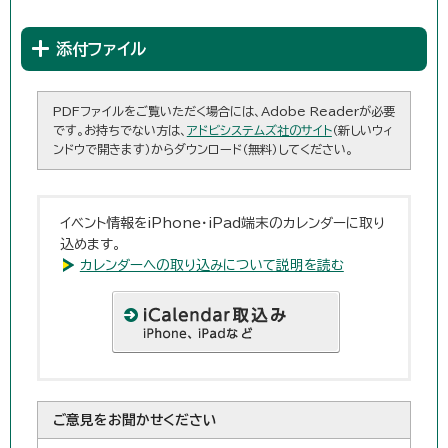
添付ファイル
PDFファイルをご覧いただく場合には、Adobe Readerが必要
です。お持ちでない方は、
アドビシステムズ社のサイト
（新しいウィ
ンドウで開きます）からダウンロード（無料）してください。
イベント情報をiPhone・iPad端末のカレンダーに取り
込めます。
カレンダーへの取り込みについて説明を読む
ご意見をお聞かせください