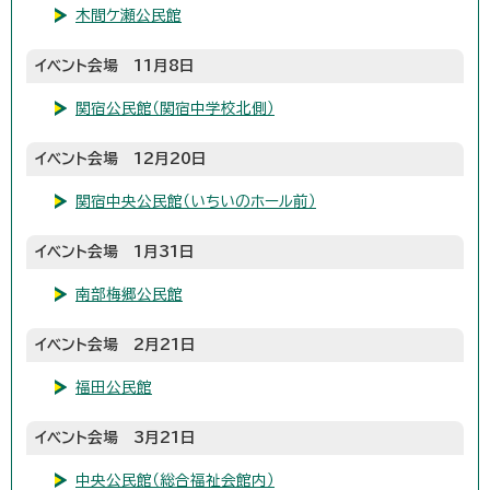
木間ケ瀬公民館
イベント会場 11月8日
関宿公民館（関宿中学校北側）
イベント会場 12月20日
関宿中央公民館（いちいのホール前）
イベント会場 1月31日
南部梅郷公民館
イベント会場 2月21日
福田公民館
イベント会場 3月21日
中央公民館（総合福祉会館内）