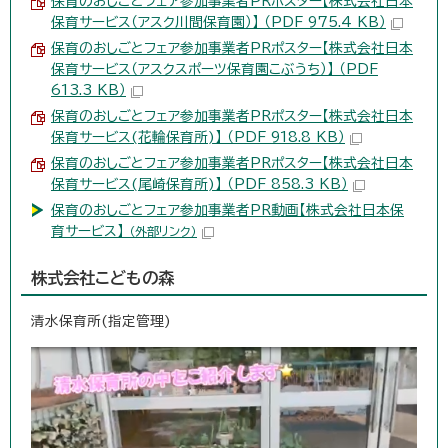
保育のおしごとフェア参加事業者PRポスター【株式会社日本
保育サービス（アスク川間保育園）】 （PDF 975.4 KB）
保育のおしごとフェア参加事業者PRポスター【株式会社日本
保育サービス（アスクスポーツ保育園こぶうち）】 （PDF
613.3 KB）
保育のおしごとフェア参加事業者PRポスター【株式会社日本
保育サービス(花輪保育所)】 （PDF 918.8 KB）
保育のおしごとフェア参加事業者PRポスター【株式会社日本
保育サービス(尾崎保育所)】 （PDF 858.3 KB）
保育のおしごとフェア参加事業者PR動画【株式会社日本保
育サービス】
（外部リンク）
株式会社こどもの森
清水保育所(指定管理)