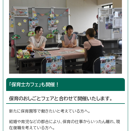
「保育士カフェ」も開催！
保育のおしごとフェアと合わせて開催いたします。
新たに保育園等で働きたいと考えている方へ。
結婚や育児などの都合により、保育の仕事からいったん離れ、現
在復職を考えている方へ。