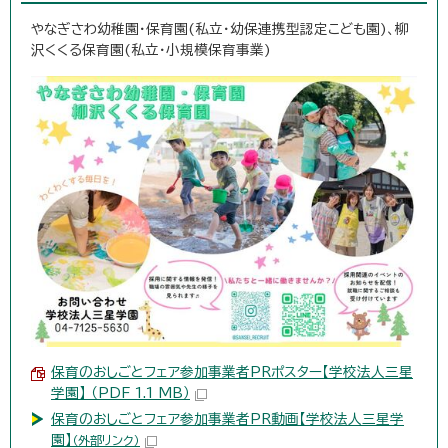
やなぎさわ幼稚園・保育園(私立・幼保連携型認定こども園)、柳
沢くくる保育園(私立・小規模保育事業)
保育のおしごとフェア参加事業者PRポスター【学校法人三星
学園】 （PDF 1.1 MB）
保育のおしごとフェア参加事業者PR動画【学校法人三星学
園】
（外部リンク）