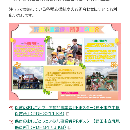
注：市で実施している各種支援制度のお問合わせについても対
応いたします。
保育のおしごとフェア参加事業者PRポスター【野田市立中根
保育所】 （PDF 821.1 KB）
保育のおしごとフェア参加事業者PRポスター【野田市立乳児
保育所】 （PDF 847.3 KB）