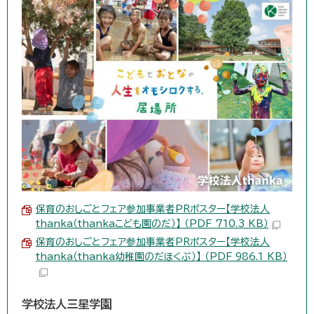
保育のおしごとフェア参加事業者PRポスター【学校法人
thanka（thankaこども園のだ）】 （PDF 710.3 KB）
保育のおしごとフェア参加事業者PRポスター【学校法人
thanka（thanka幼稚園のだほくぶ）】 （PDF 986.1 KB）
学校法人三星学園