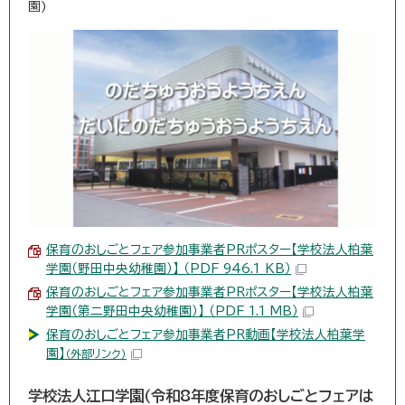
園)
保育のおしごとフェア参加事業者PRポスター【学校法人柏葉
学園（野田中央幼稚園）】 （PDF 946.1 KB）
保育のおしごとフェア参加事業者PRポスター【学校法人柏葉
学園（第二野田中央幼稚園）】 （PDF 1.1 MB）
保育のおしごとフェア参加事業者PR動画【学校法人柏葉学
園】
（外部リンク）
学校法人江口学園（令和8年度保育のおしごとフェアは