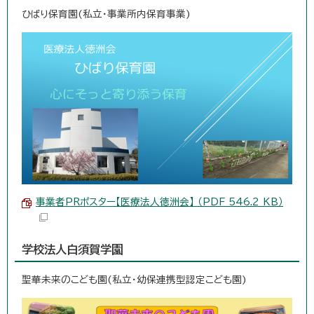
ひばり保育園(私立・事業所内保育事業)
事業者PRポスター【医療法人徳洲会】 （PDF 546.2 KB）
学校法人白須賀学園
聖華未来のこども園(私立・幼保連携型認定こども園)