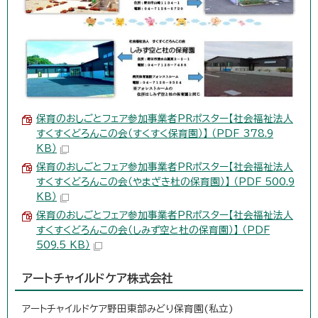
保育のおしごとフェア参加事業者PRポスター【社会福祉法人
すくすくどろんこの会（すくすく保育園）】 （PDF 378.9
KB）
保育のおしごとフェア参加事業者PRポスター【社会福祉法人
すくすくどろんこの会（やまざき杜の保育園）】 （PDF 500.9
KB）
保育のおしごとフェア参加事業者PRポスター【社会福祉法人
すくすくどろんこの会（しみず空と杜の保育園）】 （PDF
509.5 KB）
アートチャイルドケア株式会社
アートチャイルドケア野田東部みどり保育園(私立)