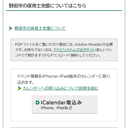
野田市の保育士支援についてはこちら
野田市の保育士支援について
PDFファイルをご覧いただく場合には、Adobe Readerが必要
です。お持ちでない方は、
アドビシステムズ社のサイト
（新しいウィ
ンドウで開きます）からダウンロード（無料）してください。
イベント情報をiPhone・iPad端末のカレンダーに取り
込めます。
カレンダーへの取り込みについて説明を読む