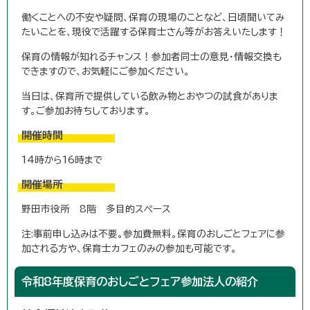
働くことへの不安や疑問、保育の現場のことなど、日頃聞いてみ
たいことを、現役で活躍する保育士さん等がお答えいたします！
保育の情報が知れるチャンス！参加者同士の意見・情報交換も
できますので、お気軽にご参加ください。
当日は、保育所で提供している飲み物とおやつの試食がありま
す。ご参加お待ちしております。
開催時間
14時から16時まで
開催場所
野田市役所 8階 多目的スペース
注:事前申し込みは不要。参加費無料。保育のおしごとフェアに参
加される方や、保育士カフェのみの参加も可能です。
令和8年度保育のおしごとフェア参加法人の紹介