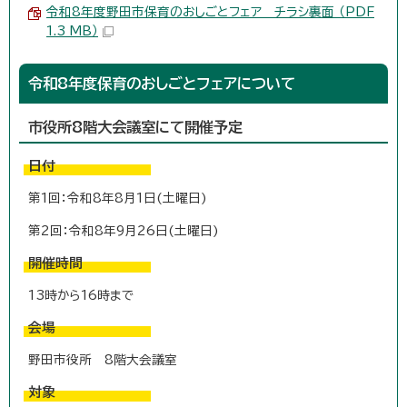
令和8年度野田市保育のおしごとフェア チラシ裏面 （PDF
1.3 MB）
令和8年度保育のおしごとフェアについて
市役所8階大会議室にて開催予定
日付
第1回：令和8年8月1日(土曜日)
第2回：令和8年9月26日(土曜日)
開催時間
13時から16時まで
会場
野田市役所 8階大会議室
対象