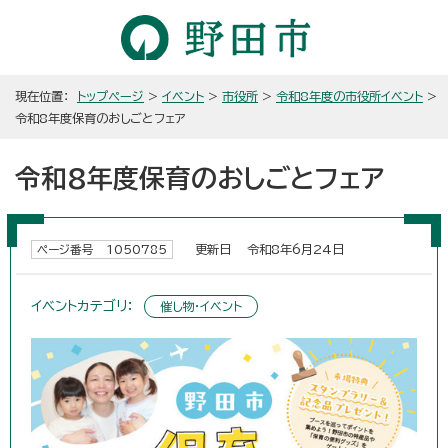
現在位置：
トップページ
>
イベント
>
市役所
>
令和8年度の市役所イベント
>
令和8年度保育のおしごとフェア
令和8年度保育のおしごとフェア
更新日 令和8年6月24日
ページ番号 1050785
イベントカテゴリ：
催し物・イベント