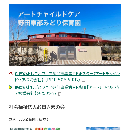
保育のおしごとフェア参加事業者PRポスター【アートチャイル
ドケア株式会社】 （PDF 505.6 KB）
保育のおしごとフェア参加事業者PR動画【アートチャイルドケ
ア株式会社】
（外部リンク）
社会福祉法人お日さまの会
たんぽぽ保育園（私立）