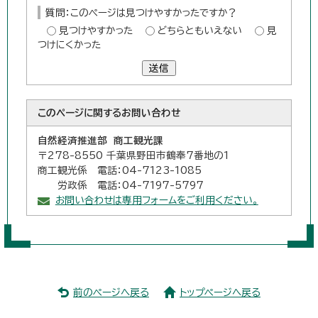
質問：このページは見つけやすかったですか？
見つけやすかった
どちらともいえない
見
つけにくかった
送信
このページに関する
お問い合わせ
自然経済推進部 商工観光課
〒278-8550 千葉県野田市鶴奉7番地の1
商工観光係 電話：04-7123-1085
労政係 電話：04-7197-5797
お問い合わせは専用フォームをご利用ください。
前のページへ戻る
トップページへ戻る