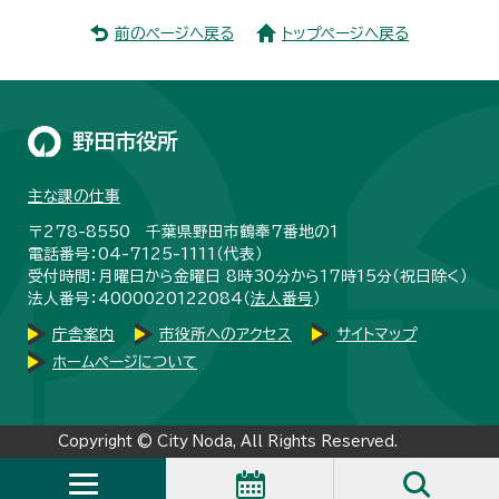
前のページへ戻る
トップページへ戻る
野田市役所
主な課の仕事
〒278-8550 千葉県野田市鶴奉7番地の1
電話番号：04-7125-1111（代表）
受付時間：月曜日から金曜日 8時30分から17時15分（祝日除く）
法人番号：4000020122084（
法人番号
）
庁舎案内
市役所へのアクセス
サイトマップ
ホームページについて
Copyright © City Noda, All Rights Reserved.