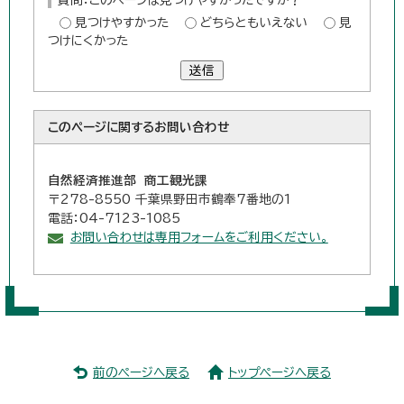
見つけやすかった
どちらともいえない
見
つけにくかった
送信
このページに関する
お問い合わせ
自然経済推進部 商工観光課
〒278-8550 千葉県野田市鶴奉7番地の1
電話：04-7123-1085
お問い合わせは専用フォームをご利用ください。
前のページへ戻る
トップページへ戻る