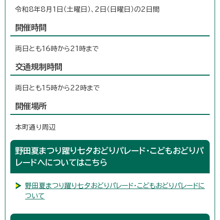
令和8年8月1日（土曜日）、2日（日曜日）の2日間
開催時間
両日とも16時から21時まで
交通規制時間
両日とも15時から22時まで
開催場所
本町通り周辺
野田夏まつり躍り七夕おどりパレード・こどもおどりパ
レードへについてはこちら
野田夏まつり躍り七夕おどりパレード・こどもおどりパレードに
ついて