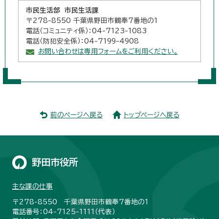
市民生活部 市民生活課
〒278-8550 千葉県野田市鶴奉7番地の1
電話（コミュニティ係）：04-7123-1083
電話（防犯安全係）：04-7199-4908
お問い合わせは専用フォームをご利用ください。
前のページへ戻る
トップページへ戻る
野田市役所
主な課の仕事
〒278-8550 千葉県野田市鶴奉7番地の1
電話番号：04-7125-1111（代表）