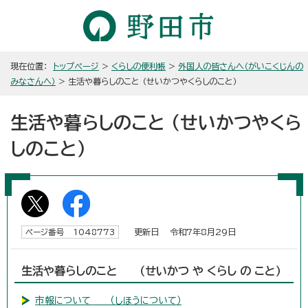
現在位置：
トップページ
>
くらしの便利帳
>
外国人の皆さんへ（がいこくじんの
みなさんへ）
> 生活や暮らしのこと （せいかつやくらしのこと）
生活や暮らしのこと （せいかつやくら
しのこと）
更新日 令和7年8月29日
ページ番号 1048773
生活や暮らしのこと （せいかつ や くらし の こと）
市報について （しほうについて）