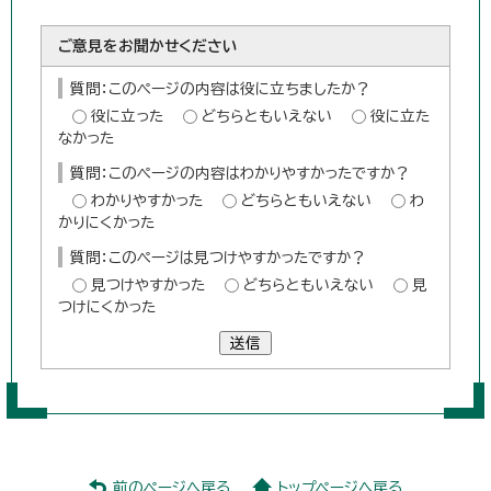
ご意見をお聞かせください
質問：このページの内容は役に立ちましたか？
役に立った
どちらともいえない
役に立た
なかった
質問：このページの内容はわかりやすかったですか？
わかりやすかった
どちらともいえない
わ
かりにくかった
質問：このページは見つけやすかったですか？
見つけやすかった
どちらともいえない
見
つけにくかった
送信
前のページへ戻る
トップページへ戻る