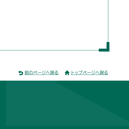
前のページへ戻る
トップページへ戻る