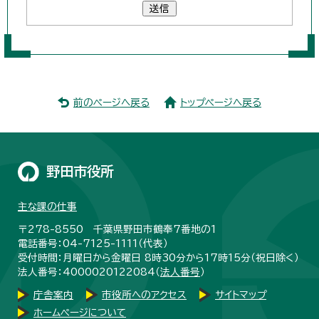
送信
前のページへ戻る
トップページへ戻る
野田市役所
主な課の仕事
〒278-8550 千葉県野田市鶴奉7番地の1
電話番号：04-7125-1111（代表）
受付時間：月曜日から金曜日 8時30分から17時15分（祝日除く）
法人番号：4000020122084（
法人番号
）
庁舎案内
市役所へのアクセス
サイトマップ
ホームページについて