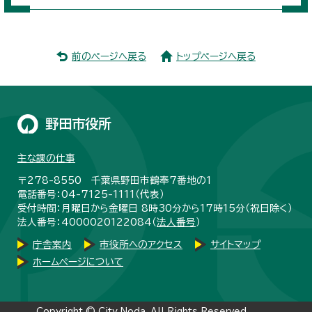
前のページへ戻る
トップページへ戻る
野田市役所
主な課の仕事
〒278-8550 千葉県野田市鶴奉7番地の1
電話番号：04-7125-1111（代表）
受付時間：月曜日から金曜日 8時30分から17時15分（祝日除く）
法人番号：4000020122084（
法人番号
）
庁舎案内
市役所へのアクセス
サイトマップ
ホームページについて
Copyright © City Noda, All Rights Reserved.