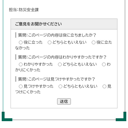
担当：防災安全課
ご意見をお聞かせください
質問：このページの内容は役に立ちましたか？
役に立った
どちらともいえない
役に立た
なかった
質問：このページの内容はわかりやすかったですか？
わかりやすかった
どちらともいえない
わ
かりにくかった
質問：このページは見つけやすかったですか？
見つけやすかった
どちらともいえない
見
つけにくかった
送信