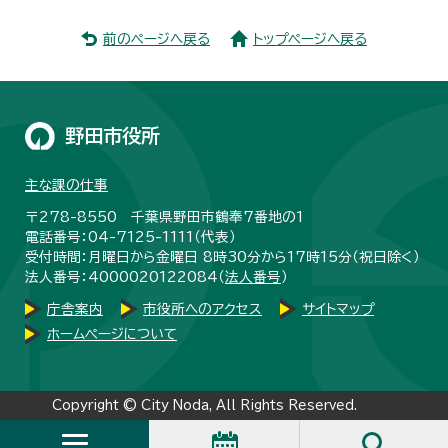
前のページへ戻る
トップページへ戻る
野田市役所
主な課の仕事
〒278-8550 千葉県野田市鶴奉7番地の1
電話番号：04-7125-1111（代表）
受付時間：月曜日から金曜日 8時30分から17時15分（祝日除く）
法人番号：4000020122084（
法人番号
）
庁舎案内
市役所へのアクセス
サイトマップ
ホームページについて
Copyright © City Noda, All Rights Reserved.