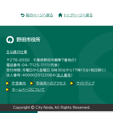
前のページへ戻る
トップページへ戻る
野田市役所
主な課の仕事
〒278-8550 千葉県野田市鶴奉7番地の1
電話番号：04-7125-1111（代表）
受付時間：月曜日から金曜日 8時30分から17時15分（祝日除く）
法人番号：4000020122084（
法人番号
）
庁舎案内
市役所へのアクセス
サイトマップ
ホームページについて
Copyright © City Noda, All Rights Reserved.