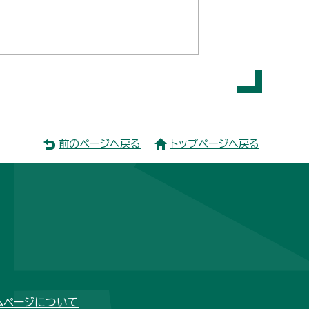
前のページへ戻る
トップページへ戻る
ムページについて