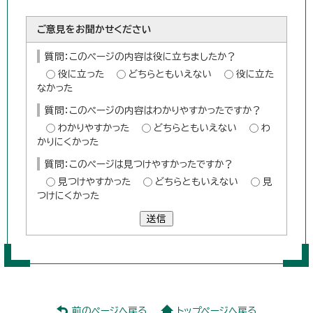
ご意見をお聞かせください
質問：このページの内容は役に立ちましたか？
役に立った
どちらともいえない
役に立た
なかった
質問：このページの内容はわかりやすかったですか？
わかりやすかった
どちらともいえない
わ
かりにくかった
質問：このページは見つけやすかったですか？
見つけやすかった
どちらともいえない
見
つけにくかった
送信
前のページへ戻る
トップページへ戻る