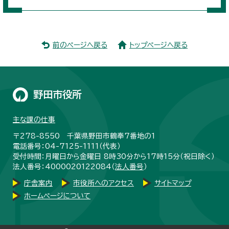
前のページへ戻る
トップページへ戻る
野田市役所
主な課の仕事
〒278-8550 千葉県野田市鶴奉7番地の1
電話番号：04-7125-1111（代表）
受付時間：月曜日から金曜日 8時30分から17時15分（祝日除く）
法人番号：4000020122084（
法人番号
）
庁舎案内
市役所へのアクセス
サイトマップ
ホームページについて