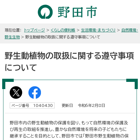
現在位置：
トップページ
>
くらしの便利帳
>
生活環境・まちづくり
>
自然環境・
野生生物
> 野生動植物の取扱に関する遵守事項について
野生動植物の取扱に関する遵守事項
について
更新日 令和6年2月8日
ページ番号 1040430
野田市内の野生動植物の保護を図り、もって自然環境の保護及
び再生の取組を推進し、豊かな自然環境を将来の子どもたちに
継承することを目的として、野田市では「野田市野生動植物の保