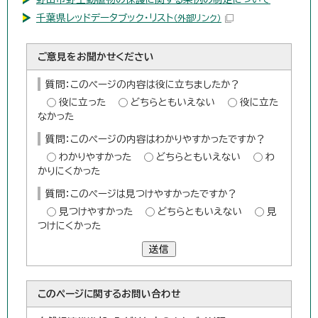
千葉県レッドデータブック・リスト
（外部リンク）
ご意見をお聞かせください
質問：このページの内容は役に立ちましたか？
役に立った
どちらともいえない
役に立た
なかった
質問：このページの内容はわかりやすかったですか？
わかりやすかった
どちらともいえない
わ
かりにくかった
質問：このページは見つけやすかったですか？
見つけやすかった
どちらともいえない
見
つけにくかった
送信
このページに関する
お問い合わせ