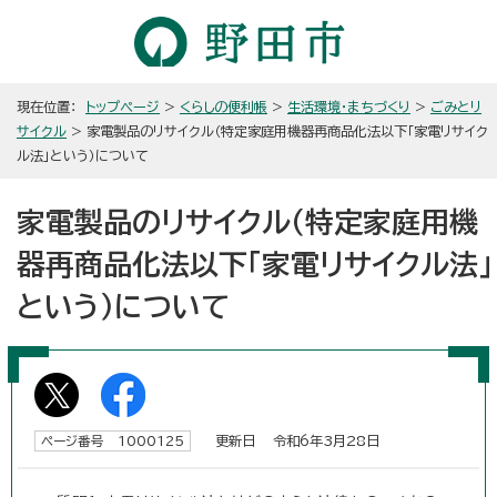
現在位置：
トップページ
>
くらしの便利帳
>
生活環境・まちづくり
>
ごみとリ
サイクル
> 家電製品のリサイクル（特定家庭用機器再商品化法以下「家電リサイク
ル法」という）について
家電製品のリサイクル（特定家庭用機
器再商品化法以下「家電リサイクル法」
という）について
更新日 令和6年3月28日
ページ番号 1000125