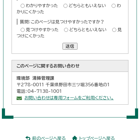
わかりやすかった
どちらともいえない
わ
かりにくかった
質問：このページは見つけやすかったですか？
見つけやすかった
どちらともいえない
見
つけにくかった
送信
このページに関する
お問い合わせ
環境部 清掃管理課
〒278-0011 千葉県野田市三ツ堀356番地の1
電話：04-7138-1001
お問い合わせは専用フォームをご利用ください。
前のページへ戻る
トップページへ戻る