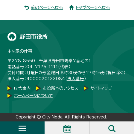
前のページへ戻る
トップページへ戻る
野田市役所
主な課の仕事
〒278-8550 千葉県野田市鶴奉7番地の1
電話番号：04-7125-1111（代表）
受付時間：月曜日から金曜日 8時30分から17時15分（祝日除く）
法人番号：4000020122084（
法人番号
）
庁舎案内
市役所へのアクセス
サイトマップ
ホームページについて
Copyright © City Noda, All Rights Reserved.