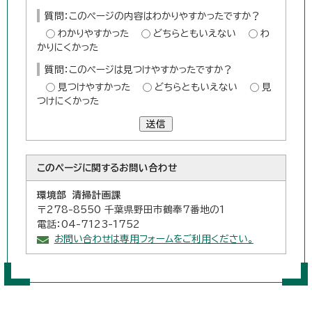
質問：このページの内容はわかりやすかったですか？
わかりやすかった
どちらともいえない
わ
かりにくかった
質問：このページは見つけやすかったですか？
見つけやすかった
どちらともいえない
見
つけにくかった
送信
このページに関する
お問い合わせ
環境部 清掃計画課
〒278-8550 千葉県野田市鶴奉7番地の1
電話：04-7123-1752
お問い合わせは専用フォームをご利用ください。