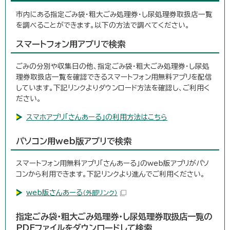
市内にある指定ごみ袋・粗大ごみ処理券・し尿処理券取扱店一覧
を調べることができます。以下の方法で調べてください。
スマートフォン用アプリで検索
ごみの分別や収集日の他、指定ごみ袋・粗大ごみ処理券・し尿処
理券取扱店一覧を確認できるスマートフォン用無料アプリを配信
しています。下記リンクよりダウンロード方法を確認し、ご利用く
ださい。
スマホアプリ「さんあーる」の利用方法はこちら
パソコン用web版アプリで検索
スマートフォン用無料アプリ「さんあーる」のweb版アプリがパソ
コンから利用できます。下記リンクより進んでご利用ください。
web版さんあーる
（外部リンク）
指定ごみ袋・粗大ごみ処理券・し尿処理券取扱店一覧の
PDFファイルをダウンロードして検索