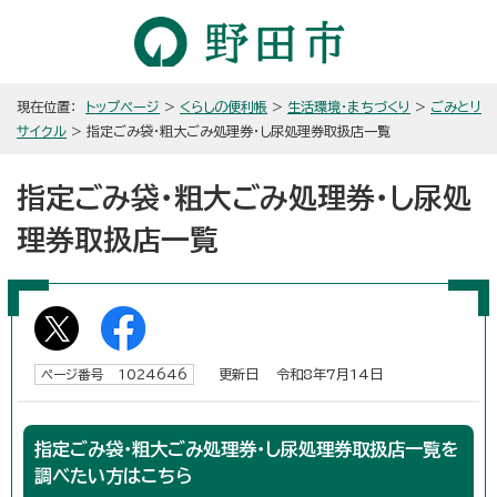
現在位置：
トップページ
>
くらしの便利帳
>
生活環境・まちづくり
>
ごみとリ
サイクル
> 指定ごみ袋・粗大ごみ処理券・し尿処理券取扱店一覧
指定ごみ袋・粗大ごみ処理券・し尿処
理券取扱店一覧
更新日 令和8年7月14日
ページ番号 1024646
指定ごみ袋・粗大ごみ処理券・し尿処理券取扱店一覧を
調べたい方はこちら