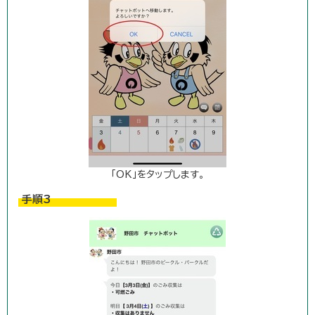
「OK」をタップします。
手順3