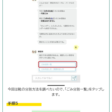
今回は靴の分別方法を調べたいので、「ごみ分別一覧」をタップし
ます。
手順5