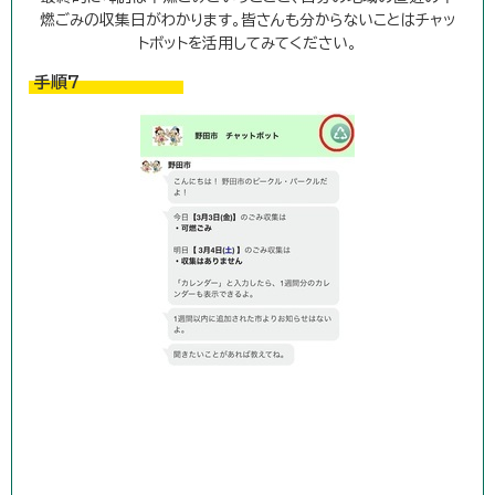
燃ごみの収集日がわかります。皆さんも分からないことはチャッ
トボットを活用してみてください。
手順7