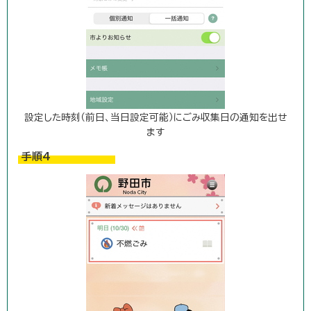
設定した時刻（前日、当日設定可能）にごみ収集日の通知を出せ
ます
手順4