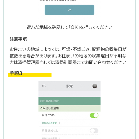
選んだ地域を確認して「OK」を押してください
注意事項
お住まいの地域によっては、可燃・不燃ごみ、資源物の収集日が
複数ある場合があります。お住まいの地域の収集曜日が不明な
方は清掃管理課もしくは清掃計画課までお問い合わせください。
手順3