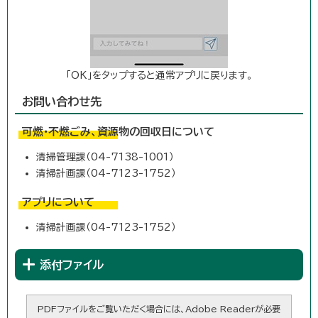
「OK」をタップすると通常アプリに戻ります。
お問い合わせ先
可燃・不燃ごみ、資源物の回収日について
清掃管理課（04-7138-1001）
清掃計画課（04-7123-1752）
アプリについて
清掃計画課（04-7123-1752）
添付ファイル
PDFファイルをご覧いただく場合には、Adobe Readerが必要