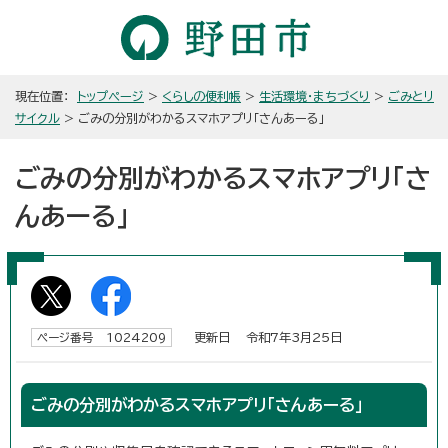
現在位置：
トップページ
>
くらしの便利帳
>
生活環境・まちづくり
>
ごみとリ
サイクル
> ごみの分別がわかるスマホアプリ「さんあーる」
ごみの分別がわかるスマホアプリ「さ
んあーる」
更新日 令和7年3月25日
ページ番号 1024209
ごみの分別がわかるスマホアプリ「さんあーる」