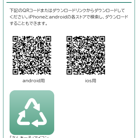
下記のQRコードまたはダウンロードリンクからダウンロードして
ください。iPhoneとandroidの各ストアで検索し、ダウンロード
することもできます。
android用
ios用
「さんあーる」アイコン