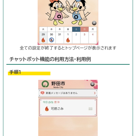
全ての設定が終了するとトップページが表示されます
チャットボット機能の利用方法・利用例
手順1