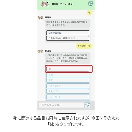
靴に関連する品目も同時に表示されますが、今回はそのまま
「靴」をタップします。