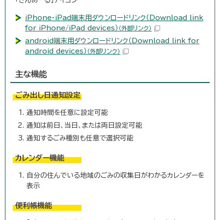
iPhone・iPad端末用ダウンロードリンク（Download link
for iPhone/iPad devices）
（外部リンク）
android端末用ダウンロードリンク（Download link for
android devices）
（外部リンク）
主な機能
ごみ出し日通知設定
通知時間を任意に設定可能
通知は前日、当日、または両日設定可能
通知するごみ種別も任意で選択可能
カレンダー機能
自分の住んでいる地域のごみの収集日がわかるカレンダーを
表示
便利帳機能