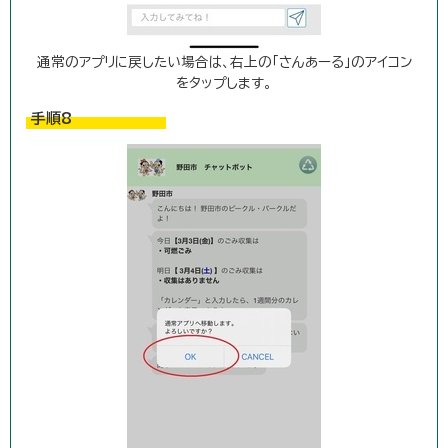
通常のアプリに戻したい場合は、右上の「さんあーる」のアイコン
をタップします。
手順8