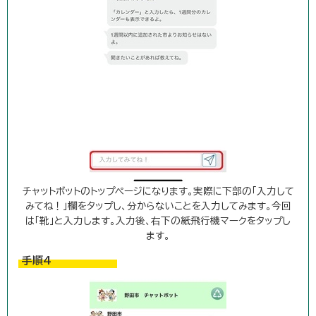
チャットボットのトップページになります。実際に下部の「入力して
みてね！」欄をタップし、分からないことを入力してみます。今回
は「靴」と入力します。入力後、右下の紙飛行機マークをタップし
ます。
手順4