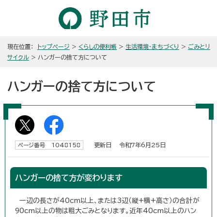
現在位置：
トップページ
>
くらしの便利帳
>
生活環境・まちづくり
>
ごみとリ
サイクル
> ハンガーの捨て方について
ハンガーの捨て方について
更新日 令和7年6月25日
ページ番号 1048158
ハンガーの捨て方が変わります
一辺の長さが40cm以上、または3辺（縦+横+高さ）の合計が
90cm以上の物は粗大ごみとなります。近年40cm以上のハン