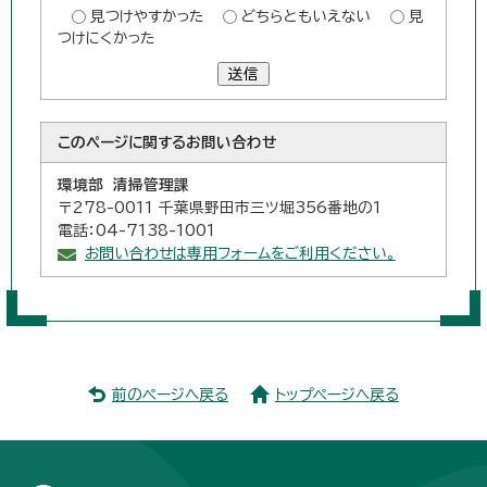
見つけやすかった
どちらともいえない
見
つけにくかった
送信
このページに関する
お問い合わせ
環境部 清掃管理課
〒278-0011 千葉県野田市三ツ堀356番地の1
電話：04-7138-1001
お問い合わせは専用フォームをご利用ください。
前のページへ戻る
トップページへ戻る