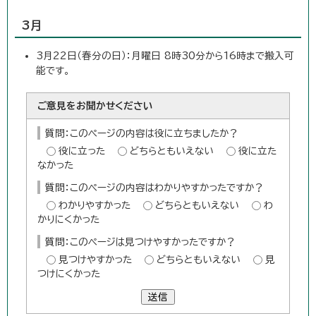
3月
3月22日（春分の日）：月曜日 8時30分から16時まで搬入可
能です。
ご意見をお聞かせください
質問：このページの内容は役に立ちましたか？
役に立った
どちらともいえない
役に立た
なかった
質問：このページの内容はわかりやすかったですか？
わかりやすかった
どちらともいえない
わ
かりにくかった
質問：このページは見つけやすかったですか？
見つけやすかった
どちらともいえない
見
つけにくかった
送信