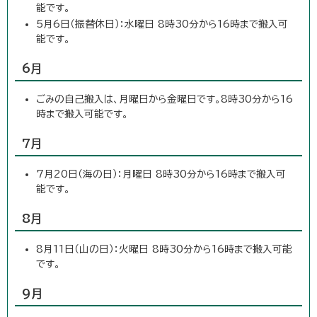
能です。
5月6日（振替休日）：水曜日 8時30分から16時まで搬入可
能です。
6月
ごみの自己搬入は、月曜日から金曜日です。8時30分から16
時まで搬入可能です。
7月
7月20日（海の日）：月曜日 8時30分から16時まで搬入可
能です。
8月
8月11日（山の日）：火曜日 8時30分から16時まで搬入可能
です。
9月