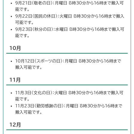
9月21日（敬老の日）：月曜日 8時30分から16時まで搬入可
能です。
9月22日（国民の休日）：火曜日 8時30分から16時まで搬入
可能です。
9月23日（秋分の日）：水曜日 8時30分から16時まで搬入可
能です。
10月
10月12日（スポーツの日）：月曜日 8時30分から16時まで
搬入可能です。
11月
11月3日（文化の日）：火曜日 8時30分から16時まで搬入可
能です。
11月23日（勤労感謝の日）：月曜日 8時30分から16時まで
搬入可能です。
12月