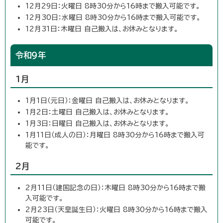
12月29日：火曜日 8時30分から16時まで搬入可能です。
12月30日：水曜日 8時30分から16時まで搬入可能です。
12月31日：木曜日 自己搬入は、お休みとなります。
令和9年
1月
1月1日（元日）：金曜日 自己搬入は、お休みとなります。
1月2日：土曜日 自己搬入は、お休みとなります。
1月3日：日曜日 自己搬入は、お休みとなります。
1月11日（成人の日）：月曜日 8時30分から16時まで搬入可
能です。
2月
2月11日（建国記念の日）：木曜日 8時30分から16時まで搬
入可能です。
2月23日（天皇誕生日）：火曜日 8時30分から16時まで搬入
可能です。