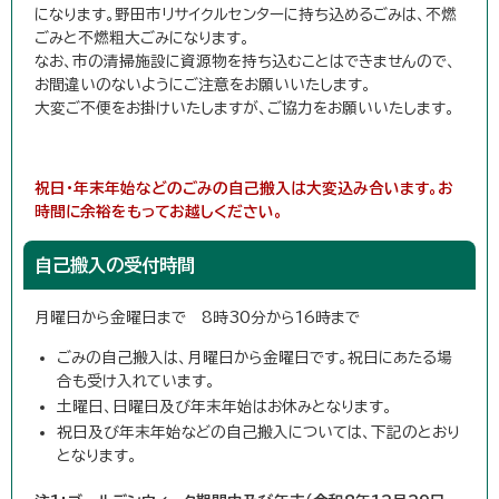
になります。野田市リサイクルセンターに持ち込めるごみは、不燃
ごみと不燃粗大ごみになります。
なお、市の清掃施設に資源物を持ち込むことはできませんので、
お間違いのないようにご注意をお願いいたします。
大変ご不便をお掛けいたしますが、ご協力をお願いいたします。
祝日・年末年始などのごみの自己搬入は大変込み合います。お
時間に余裕をもってお越しください。
自己搬入の受付時間
月曜日から金曜日まで 8時30分から16時まで
ごみの自己搬入は、月曜日から金曜日です。祝日にあたる場
合も受け入れています。
土曜日、日曜日及び年末年始はお休みとなります。
祝日及び年末年始などの自己搬入については、下記のとおり
となります。