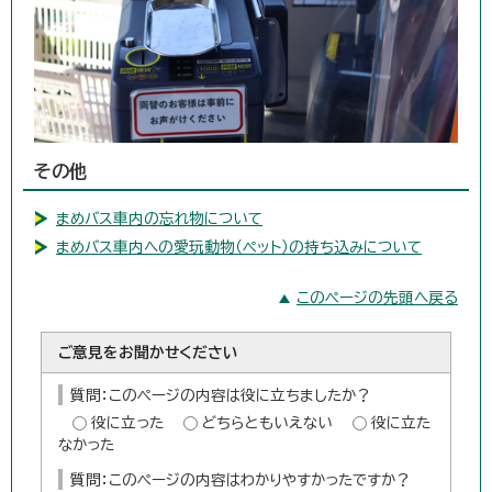
その他
まめバス車内の忘れ物について
まめバス車内への愛玩動物（ペット）の持ち込みについて
このページの先頭へ戻る
ご意見をお聞かせください
質問：このページの内容は役に立ちましたか？
役に立った
どちらともいえない
役に立た
なかった
質問：このページの内容はわかりやすかったですか？