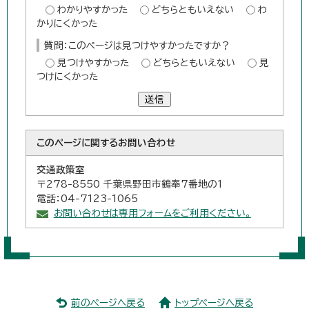
わかりやすかった
どちらともいえない
わ
かりにくかった
質問：このページは見つけやすかったですか？
見つけやすかった
どちらともいえない
見
つけにくかった
送信
このページに関する
お問い合わせ
交通政策室
〒278-8550 千葉県野田市鶴奉7番地の1
電話：04-7123-1065
お問い合わせは専用フォームをご利用ください。
前のページへ戻る
トップページへ戻る