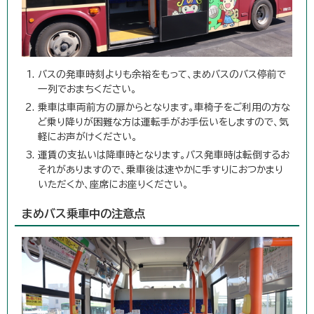
バスの発車時刻よりも余裕をもって、まめバスのバス停前で
一列でおまちください。
乗車は車両前方の扉からとなります。車椅子をご利用の方な
ど乗り降りが困難な方は運転手がお手伝いをしますので、気
軽にお声がけください。
運賃の支払いは降車時となります。バス発車時は転倒するお
それがありますので、乗車後は速やかに手すりにおつかまり
いただくか、座席にお座りください。
まめバス乗車中の注意点