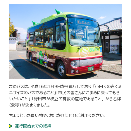
まめバスは、平成16年1月9日から運行しており 「小回りのきくミ
ニサイズのバスであること」「市民の皆さんにこまめに乗ってもら
いたいこと」 「野田市が枝豆の有数の産地であること」 から名称
(愛称)が決まりました。
ちょっとした買い物や、お出かけにぜひご利用ください。
運行開始までの経緯