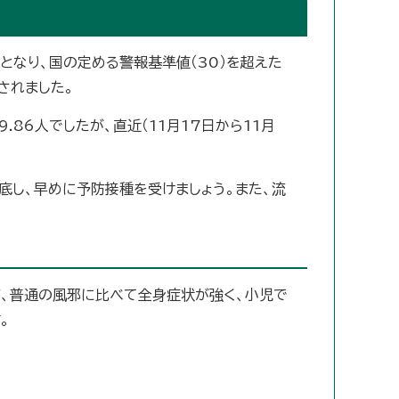
人となり、国の定める警報基準値（30）を超えた
されました。
.86人でしたが、直近（11月17日から11月
底し、早めに予防接種を受けましょう。また、流
ど、普通の風邪に比べて全身症状が強く、小児で
。