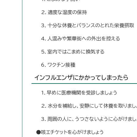
2．適度な湿度の保持
3．十分な休養とバランスのとれた栄養摂取
4．人混みや繁華街への外出を控える
5．室内ではこまめに換気する
6．ワクチン接種
インフルエンザにかかってしまったら
1．早めに医療機関を受診しましょう
2．水分を補給し、安静にして休養を取りまし
3．周囲の人に、うつさないように心がけまし
●咳エチケットを心がけましょう