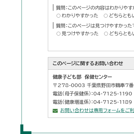
質問：このページの内容はわかりやす
わかりやすかった
どちらとも
質問：このページは見つけやすかった
見つけやすかった
どちらとも
このページに関する
お問い合わせ
健康子ども部 保健センター
〒278-0003 千葉県野田市鶴奉7
電話（母子保健係）：04-7125-1190
電話（健康増進係）：04-7125-1189
お問い合わせは専用フォームをご利