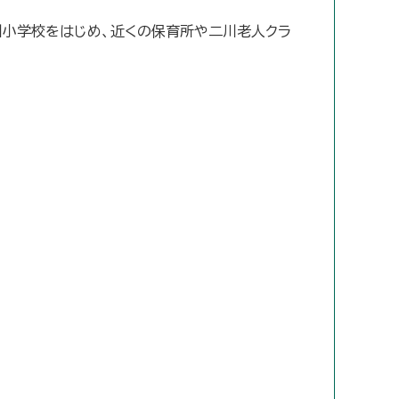
川小学校をはじめ、近くの保育所や二川老人クラ