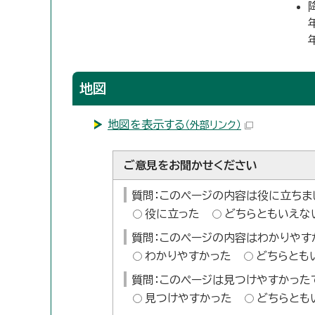
地図
地図を表示する
（外部リンク）
ご意見をお聞かせください
質問：このページの内容は役に立ちま
役に立った
どちらともいえな
質問：このページの内容はわかりやす
わかりやすかった
どちらとも
質問：このページは見つけやすかった
見つけやすかった
どちらとも