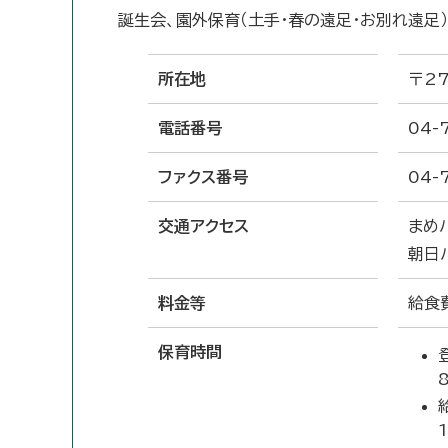
誕生会、園外保育（土手・春の遠足・お別れ遠足
所在地
〒27
電話番号
04-
ファクス番号
04-
交通アクセス
まめ
朝日
料金等
給食
保育時間