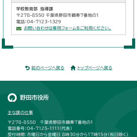
学校教育部 指導課
〒278-8550 千葉県野田市鶴奉7番地の1
電話：04-7123-1329
お問い合わせは専用フォームをご利用ください。
前のページへ戻る
トップページへ戻る
野田市役所
主な課の仕事
〒278-8550 千葉県野田市鶴奉7番地の1
電話番号：04-7125-1111（代表）
受付時間：月曜日から金曜日 8時30分から17時15分（祝日除く）