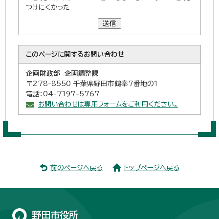
つけにくかった
送信
このページに関する
お問い合わせ
企画財政部 企画調整課
〒278-8550 千葉県野田市鶴奉7番地の1
電話：04-7197-5767
お問い合わせは専用フォームをご利用ください。
前のページへ戻る
トップページへ戻る
野田市役所