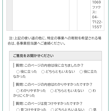
1069
ファク
ス：
04-
7122-
1557
注：上記の使い道の他に、特定の事業への寄附を希望される場
合は、各事業担当課へご連絡ください。
ご意見をお聞かせください
質問：このページの内容は役に立ちましたか？
役に立った
どちらともいえない
役に立た
なかった
質問：このページの内容はわかりやすかったですか？
わかりやすかった
どちらともいえない
わ
かりにくかった
質問：このページは見つけやすかったですか？
見つけやすかった
どちらともいえない
見